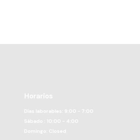
Horarios
Días laborables: 9:00 - 7:00
Sábado : 10:00 - 4:00
Domingo: Closed